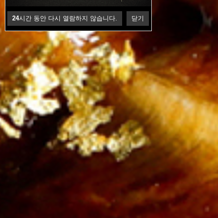
24
시간 동안 다시 열람하지 않습니다.
닫기